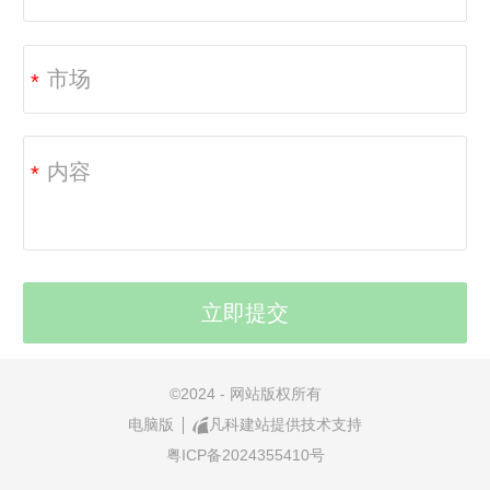
*
*
©
2024 - 网站版权所有
电脑版
凡科建站提供技术支持
粤ICP备2024355410号